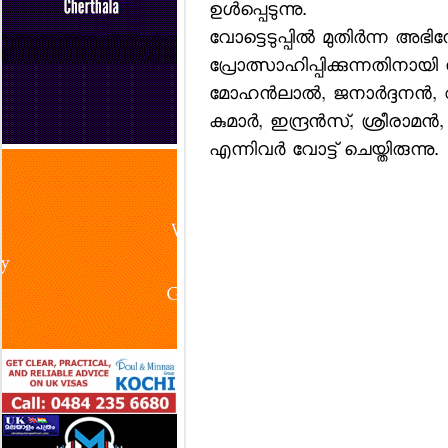
ഉള്‍പ്പെടുന്നു.
വോട്ടെടുപ്പില്‍ മുതിര്‍ന്ന അഭ
പ്രോത്സാഹിപ്പിക്കുന്നതിനായ
മോഹന്‍ലാല്‍, ജനാര്‍ദ്ദനന്
കുമാര്‍, ഇന്ദ്രന്‍സ്, ശ്രീരാമ
എന്നിവര്‍ വോട്ട് ചെയ്തിരുന്നു.