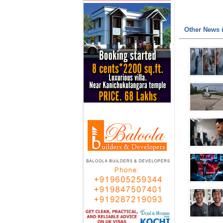
Other News i