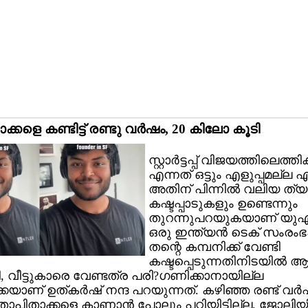
്കളെ കണ്ടിട്ട് രണ്ടു വര്‍ഷം, 20 കിലോ കൂടി
സ്റ്റാര്‍ട്ടപ്പ് വിജയത്തിലെത്തി
എന്നത് ഒട്ടും എളുപ്പമല്ല എ
അതിന് പിന്നില്‍ വലിയ ത്യ
കഷ്ടപ്പാടുകളും ഉണ്ടെന്നും
തുറന്നുപറയുകയാണ് യുഎസ
ഒരു ഇന്ത്യന്‍ ടെക് സംരംഭ
തന്റെ കമ്പനിക്ക് വേണ്ടി
കഷ്ടപ്പെടുന്നതിനിടയില്‍
 വീട്ടുകാരെ വേണ്ടത്ര പരി?ഗണിക്കാനായില്ല
യാണ് ഉത്കര്‍ഷ് നന്ദ പറയുന്നത്. കഴിഞ്ഞ രണ്ട് വര്
ാതാപിതാക്കളെ കാണാന്‍ പോലും പറ്റിയിട്ടില്ല. ജോലി