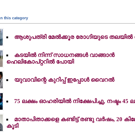
n this category
ആശുപത്രി മേല്‍ക്കൂര രോഗിയുടെ തലയില്‍
കടയില്‍ നിന്ന് സാധനങ്ങള്‍ വാങ്ങാന്‍
ഹെലികോപ്റ്ററില്‍ പോയി
യുവാവിന്റെ കുറിപ്പ് ഇപ്പോള്‍ വൈറല്‍
75 ലക്ഷം ഓഹരിയില്‍ നിക്ഷേപിച്ചു, നഷ്ടം 45 ല
മാതാപിതാക്കളെ കണ്ടിട്ട് രണ്ടു വര്‍ഷം, 20 ക
കൂടി