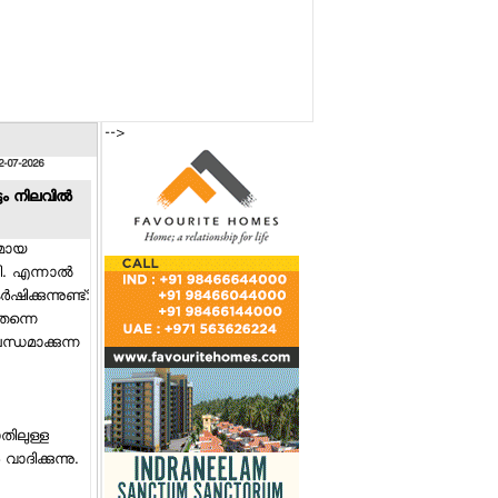
-->
2-07-2026
ടം നിലവില്‍
്രമായ
ി. എന്നാല്‍
ക്കുന്നുണ്ട്:
തന്നെ
ന്ധമാക്കുന്ന
ോതിലുള്ള
ാദിക്കുന്നു.