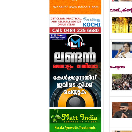
വാങ്ചുകിന്റ
ചെയ്യുന്നു