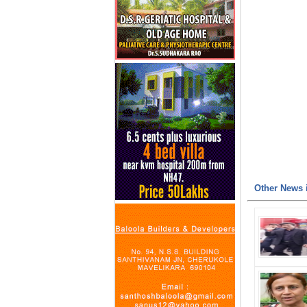
Other News i