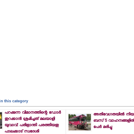
n this category
പറക്കുന്ന വിമാനത്തിന്റെ ഡോര്‍
അതിവേഗതയില്‍ നിയന്ത
തുറക്കാന്‍ ശ്രമിച്ചത് മലയാളി
ബസ് 5 വാഹനങ്ങളില്‍ ഇ
യുവാവ്: പരിഭ്രാന്തി പരത്തിയതു
പേര്‍ മരിച്ചു
പാലക്കാട് സ്വദേശി