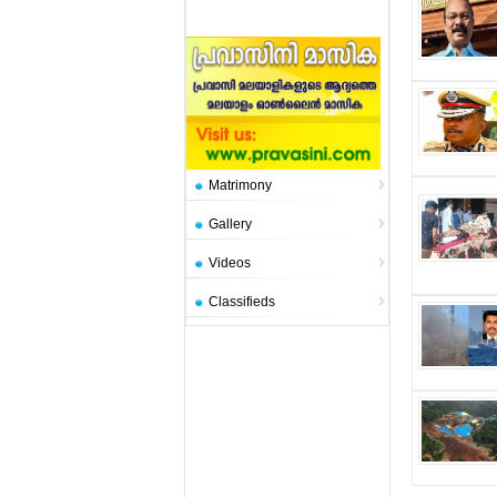
Matrimony
Gallery
Videos
Classifieds