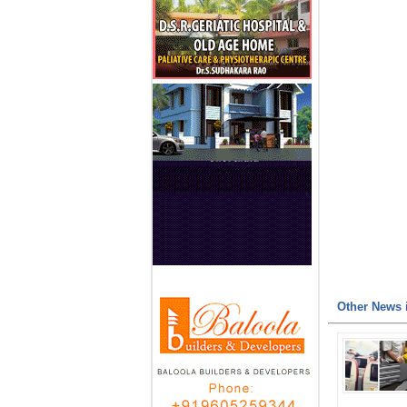
Other News i