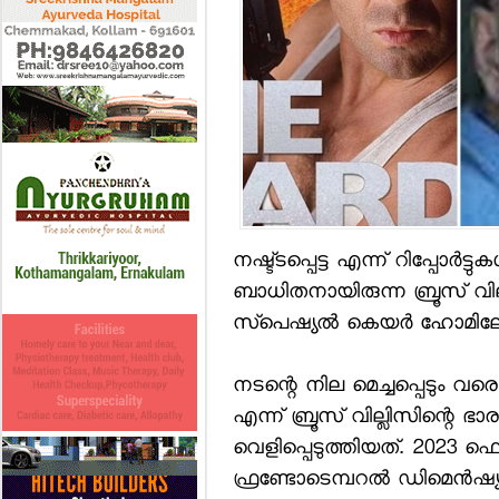
നഷ്ട്ടപ്പെട്ട എന്ന് റിപ്പോര്‍
ബാധിതനായിരുന്ന ബ്രൂസ് വില്ലിസ
സ്‌പെഷ്യല്‍ കെയര്‍ ഹോമിലേക്ക
നടന്റെ നില മെച്ചപ്പെടും വരെ അ
എന്ന് ബ്രൂസ് വില്ലിസിന്റെ 
വെളിപ്പെടുത്തിയത്. 2023 
ഫ്രണ്ടോടെമ്പറല്‍ ഡിമെന്‍ഷ