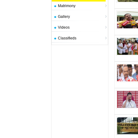
Matrimony
Gallery
Videos
Classifieds