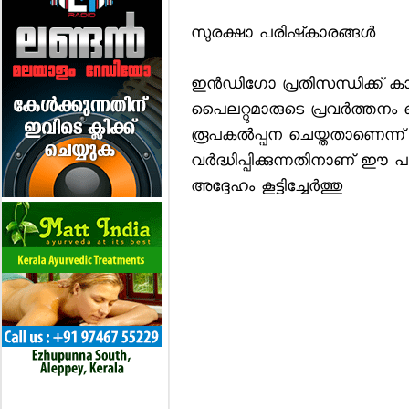
സുരക്ഷാ പരിഷ്‌കാരങ്ങള്‍
ഇന്‍ഡിഗോ പ്രതിസന്ധിക്ക് കാ
പൈലറ്റുമാരുടെ പ്രവര്‍ത്തനം മ
രൂപകല്‍പ്പന ചെയ്തതാണെന്ന് മന
വര്‍ദ്ധിപ്പിക്കുന്നതിനാണ് ഈ പ
അദ്ദേഹം കൂട്ടിച്ചേര്‍ത്തു