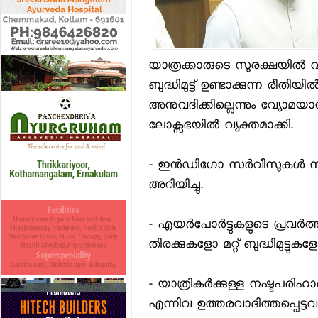
യാത്രക്കാരുടെ സുരക്ഷയില്‍ വിട്ട
ബുദ്ധിമുട്ട് ഉണ്ടാക്കുന്ന രീതിയ
അനുവദിക്കില്ലെന്നും വ്യോമയ
ലോക്സഭയില്‍ വ്യക്തമാക്കി.
- ഇന്‍ഡിഗോ സര്‍വീസുകള്‍ 
അറിയിച്ചു.
- എയര്‍പോര്‍ട്ടുകളുടെ പ്രവര
തിരക്കുകളോ മറ്റ് ബുദ്ധിമുട്ടുകള
- യാത്രികര്‍ക്കുള്ള നഷ്ടപരിഹ
എന്നിവ ഉത്തരവാദിത്തപ്പെട്ടവ