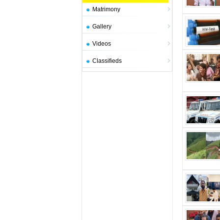
Matrimony
Gallery
Videos
Classifieds