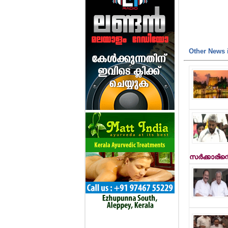
Other News i
സര്‍ക്കാരിന്