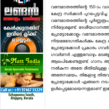
വന്ദേമാതരത്തിന്റെ 150-ാം വാ
കേന്ദ്ര സര്‍ക്കാര്‍ പുറപ്പെടു
വന്ദേമാതരത്തിന്റെ പൂര്‍ണ്ണരൂ
നിര്‍ദ്ദേശമുണ്ട്. ദേശീയഗാന
പ്രോട്ടോക്കോളും വന്ദേമാതരത്
നിയമഭേദഗതികള്‍ക്കും കേന്ദ്ര 
പ്രോട്ടോക്കോള്‍ പ്രകാരം ഗവര്
ഗവര്‍ണര്‍ എത്തുമ്പോഴും മടങ്ങു
ആലപിക്കേണ്ടതുണ്ട്. ഗാനം 
നല്‍കുന്ന അതേ രീതിയിലുള്ള ആ
അതേസമയം, തിങ്കളാഴ്ച തിരുവന
പ്രോട്ടോക്കോള്‍ എങ്ങനെ നടപ്
ഉള്‍പ്പെടുമോയെന്നതുമാണ് ഇപ്പോ