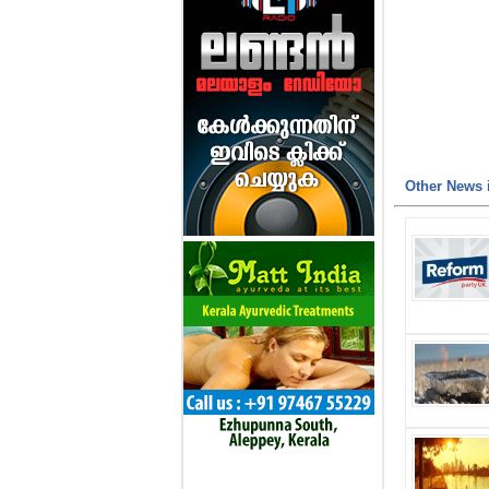
Other News i