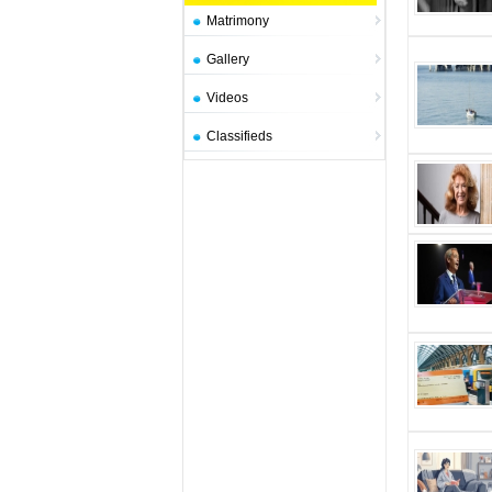
Matrimony
Gallery
Videos
Classifieds