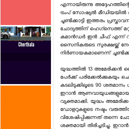
എന്നായിരുന്നു അദ്ദേഹത്തിന്റ
ട്രംപ് സോഷ്യല്‍ മീഡിയയില്‍ മാ
ചൂണ്ടിക്കാട്ടി ഇത്തരം പ്രസ്ത
ചോദ്യത്തിന് ഹെഗ്സെത്ത് മറുപ
കമാന്‍ഡര്‍ ഇന്‍ ചീഫ് എന്ന് 
സൈനികരുടെ സുരക്ഷയ്ക്ക് ന
നിര്‍ണായകമാണെന്ന് ചൂണ്ടിക്കാട
യുദ്ധത്തില്‍ 13 അമേരിക്കന്
പേര്‍ക്ക് പരിക്കേല്‍ക്കുകയും ച
കടലിടുക്കിലൂടെ 90 ശതമാനം ഗ
ഇറാന്‍ ആണവായുധങ്ങളുമായി
വ്യക്തമാക്കി. യുദ്ധം അമേരിക്
ഡോളറുകളുടെ നഷ്ടം വരുത്തിയി
വിശേഷിപ്പിക്കുന്നത് തന്നെ ച
ശക്തമായി തിരിച്ചടിച്ചു. ഇറാന്