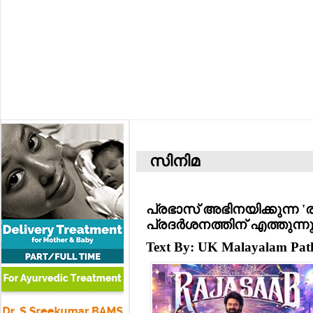
സിനിമ
പ്രഭാസ് അഭിനയിക്കുന്ന 
പ്രദര്‍ശനത്തിന് എത്തുന്ന
Text By: UK Malayalam Pa