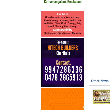
Other News i