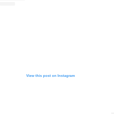
View this post on Instagram