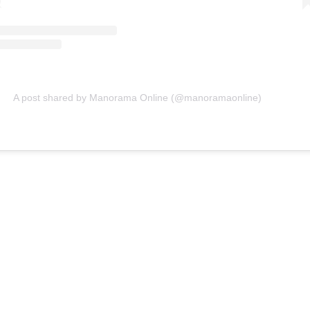
A post shared by Manorama Online (@manoramaonline)