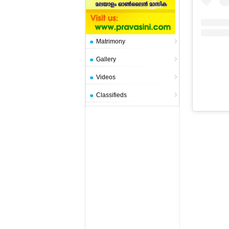
Matrimony
Gallery
Videos
Classifieds