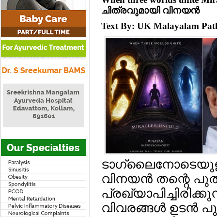
ചിത്രവുമായി വിനയന്‍
Text By: UK Malayalam Pa
ടാഗ്ലൈനോടെയുള്ള
വിനയന്‍ തന്റെ പു
പ്രഖ്യാപിച്ചിരിക്കുന്
വിവരങ്ങള്‍ ഉടന്‍ പ