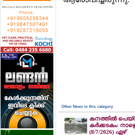
Other News in this category
കനത്തില്‍ പെയ്
കര്‍ക്കടകം: നാ
(8/7/2026) ഏഴ്