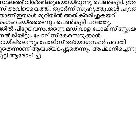
ലത്ത് വിശ്രമിക്കുകയായിരുന്നു പെണ്‍കുട്ടി. ഇ
അവിടെയെത്തി. തുടര്‍ന്ന് സുഹൃത്തുക്കള്‍ പു
ാണ് ഇയാള്‍ മുറിയില്‍ അതിക്രമിച്ചുകയറി
ംഗംചെയ്തതെന്നും പെണ്‍കുട്ടി പറഞ്ഞു.
തില്‍ പിറ്റേദിവസംതന്നെ മഡിവാള പോലീസ് സ്റ്റേഷ
ല്‍കിയിട്ടും പോലീസ് കേസെടുക്കാന്‍
ായില്ലെന്നും പോലീസ് ഉദ്യോഗസ്ഥര്‍ പരാതി
ുതെന്നാണ് ആവശ്യപ്പെട്ടതെന്നും അപമാനിച്ചെന്നു
ട്ടി ആരോപിച്ചു.