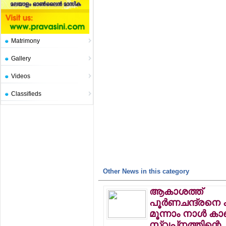
Matrimony
Gallery
Videos
Classifieds
Other News in this category
ആകാശത്ത്
പൂര്‍ണചന്ദ്രനെ 
മൂന്നാം നാള്‍ ക
സ്വപ്‌നത്തിന്റെ