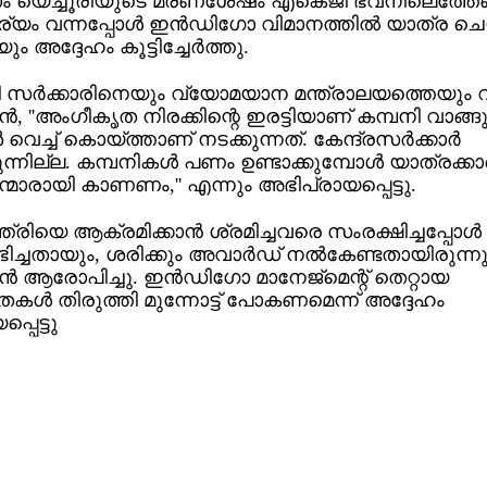
ം യെച്ചൂരിയുടെ മരണശേഷം എകെജി ഭവനിലെത്തേണ
ം വന്നപ്പോള്‍ ഇന്‍ഡിഗോ വിമാനത്തില്‍ യാത്ര ചെ
ം അദ്ദേഹം കൂട്ടിച്ചേര്‍ത്തു.
സര്‍ക്കാരിനെയും വ്യോമയാന മന്ത്രാലയത്തെയും വിമ
‍, ''അംഗീകൃത നിരക്കിന്റെ ഇരട്ടിയാണ് കമ്പനി വാങ്ങുന
െച്ച് കൊയ്ത്താണ് നടക്കുന്നത്. കേന്ദ്രസര്‍ക്കാര്‍
്നില്ല. കമ്പനികള്‍ പണം ഉണ്ടാക്കുമ്പോള്‍ യാത്രക്ക
മാരായി കാണണം,'' എന്നും അഭിപ്രായപ്പെട്ടു.
ത്രിയെ ആക്രമിക്കാന്‍ ശ്രമിച്ചവരെ സംരക്ഷിച്ചപ്പോള്‍ 
ഭിച്ചതായും, ശരിക്കും അവാര്‍ഡ് നല്‍കേണ്ടതായിരുന്ന
‍ ആരോപിച്ചു. ഇന്‍ഡിഗോ മാനേജ്മെന്റ് തെറ്റായ
ള്‍ തിരുത്തി മുന്നോട്ട് പോകണമെന്ന് അദ്ദേഹം
പെട്ടു