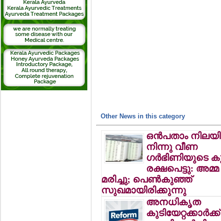
Other News in this category
ഒന്‍പതാം നിലയി
നിന്നു വീണ
ഗര്‍ഭിണിയുടെ ക
രക്ഷപെട്ടു: അമ്മ
മരിച്ചു; പെണ്‍കുഞ്ഞ്
സുഖമായിരിക്കുന്നു
അനധികൃത
കുടിയേറ്റക്കാര്‍ക്ക്