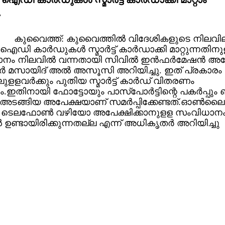
r
കുവൈത്ത്: കുവൈത്തില്‍ വിദേശികളുടെ നിലവി
ഐഡി കാര്‍ഡുകള്‍ സ്മാര്‍ട്ട് കാര്‍ഡാക്കി മാറ്റുന്നതിന
ം നിലവില്‍ വന്നതായി സിവില്‍ ഇന്‍ഫര്‍മേഷന്‍ അതോ
്‍ മസായിദ് അല്‍ അസൂസി അറിയിച്ചു. ഇത് പ്രകാര
ളവര്‍ക്കും പുതിയ സ്മാര്‍ട്ട് കാര്‍ഡ് വിതരണം
.ഇതിനായി ഫോട്ടോയും പാസ്‌പോര്‍ട്ടിന്റെ പകര്‍പ്പും
ും അടങ്ങിയ അപേക്ഷയാണ് സമര്‍പ്പിക്കേണ്ടത്.ഓണ്‍ലൈന
ടെലഫോണ്‍ വഴിയോ അപേക്ഷിക്കാനുളള സംവിധാന
‍ ഉണ്ടായിരിക്കുന്നതല്ല എന്ന് അധികൃതര്‍ അറിയിച്ചു