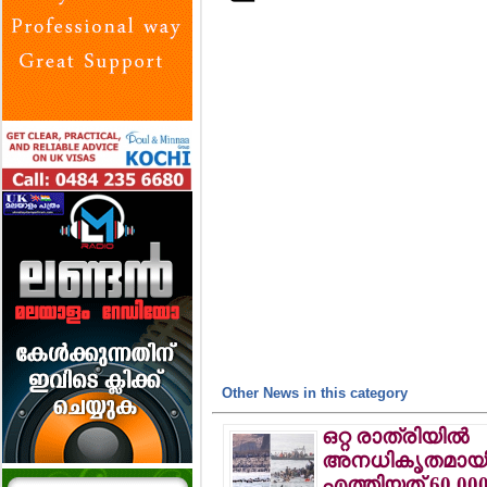
Other News in this category
ഒറ്റ രാത്രിയില്‍
അനധികൃതമായ
എത്തിയത് 60,000 