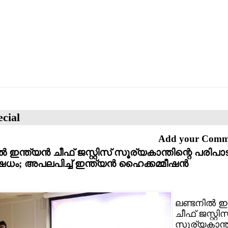
cial
Add your Com
്‍ ഇന്ത്യന്‍ ചീഫ് ജസ്റ്റിസ് സൂര്യകാന്തിന്റെ പരിപാട
ധം; അപലപിച്ച് ഇന്ത്യന്‍ ഹൈക്കമ്മീഷന്‍
ലണ്ടനില്‍ ഇന
ചീഫ് ജസ്റ്റിസ
സൂര്യകാന്ത