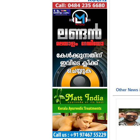
Other News i