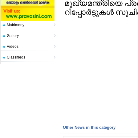
മുഖ്യമന്ത്രിയെ പ്ര
റിപ്പോര്‍ട്ടുകള്‍ സൂചിപ്
Matrimony
Gallery
Videos
Classifieds
Other News in this category