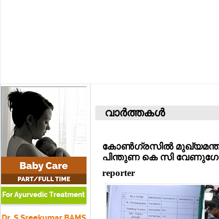
വാര്‍ത്തകള്‍
കോണ്‍ഗ്രസില്‍ മുഖ്യമന്ത്രി
പിന്തുണ കെ സി വേണുഗ
reporter