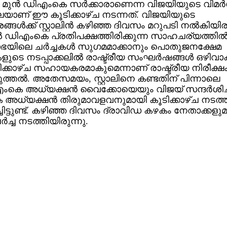
ുന്‍ ഡിഎംകെ സര്‍ക്കാരാണെന്ന വിജയിയുടെ വിമര്‍
െയാണ് ഈ കൂടിക്കാഴ്ച നടന്നത്. വിജയിയുടെ
ങ്ങള്‍ക്ക് സ്റ്റാലിന്‍ കഴിഞ്ഞ ദിവസം മറുപടി നല്‍കിയിരു
‍ ഡിഎംകെ പ്രതിപക്ഷത്തിരിക്കുന്ന സാഹചര്യത്തില്‍
യിലെ ചര്‍ച്ചകള്‍ സുഗമമാക്കാനും പൊതുജനക്ഷേമ
ളുടെ നടപ്പാക്കലില്‍ രാഷ്ട്രീയ സംഘര്‍ഷങ്ങള്‍ ഒഴിവാക
ക്കാഴ്ച സഹായകരമാകുമെന്നാണ് രാഷ്ട്രീയ നിരീക്
ത്തല്‍. അതേസമയം, സ്റ്റാലിനെ കണ്ടതിന് പിന്നാലെ
കെ അധ്യക്ഷന്‍ വൈക്കോയെയും വിജയ് സന്ദര്‍ശിച്
അധ്യക്ഷന്‍ തിരുമാവളവനുമായി കൂടിക്കാഴ്ച നടത്ത
ചിട്ടുണ്ട്. കഴിഞ്ഞ ദിവസം ദ്രാവിഡ കഴകം നേതാക്കളു
്‍ച്ച നടത്തിയിരുന്നു.