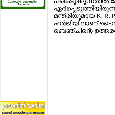
പങ്കെടുക്കുന്നതില്‍
ഏര്‍പ്പെടുത്തിയിരു
മന്ത്രിയുമായ K. R. 
ഹര്‍ജിയിലാണ് ഹൈ
ബെഞ്ചിന്റെ ഉത്തരവ